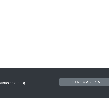
CIENCIA ABIERTA
liotecas (SISIB)