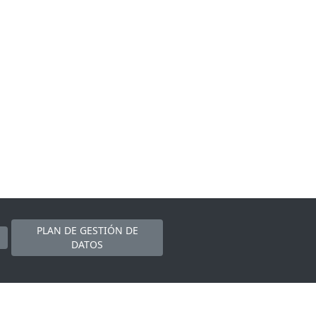
PLAN DE GESTIÓN DE
DATOS