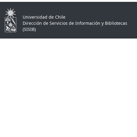
Universidad de Chile
Dirección de Servicios de Información y Bibliotecas
(SISIB)