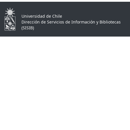
Universidad de Chile
Dirección de Servicios de Información y Bibliotecas
(SISIB)