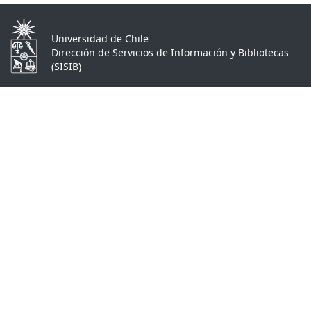
Universidad de Chile
Dirección de Servicios de Información y Bibliotecas
(SISIB)