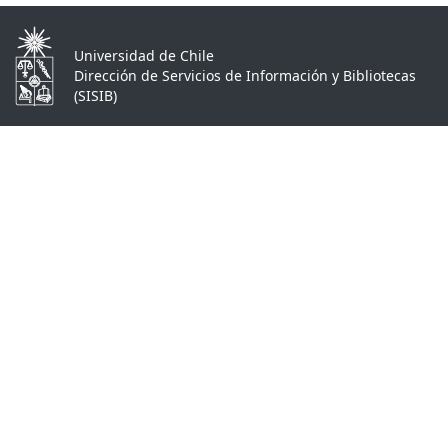
Universidad de Chile
Dirección de Servicios de Información y Bibliotecas
(SISIB)