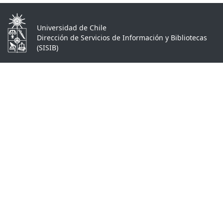
Universidad de Chile
Dirección de Servicios de Información y Bibliotecas
(SISIB)