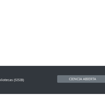
CIENCIA ABIERTA
liotecas (SISIB)