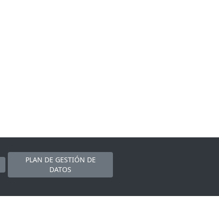
PLAN DE GESTIÓN DE
DATOS