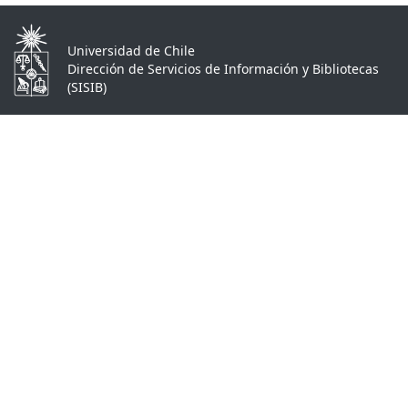
Universidad de Chile
Dirección de Servicios de Información y Bibliotecas
(SISIB)