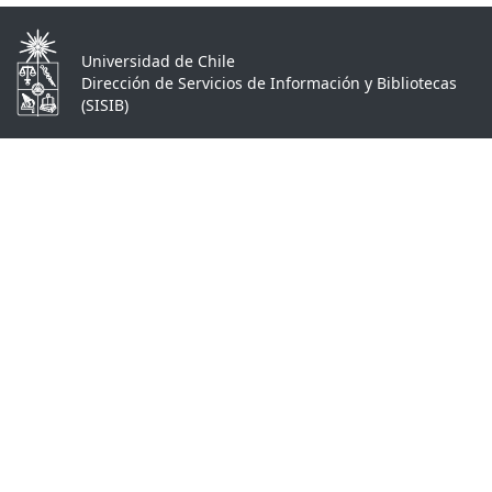
Universidad de Chile
Dirección de Servicios de Información y Bibliotecas
(SISIB)