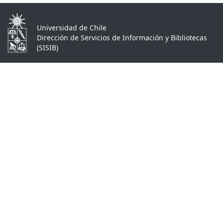
Universidad de Chile
Dirección de Servicios de Información y Bibliotecas
(SISIB)