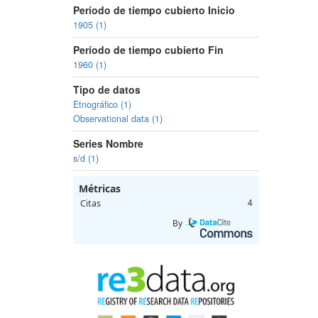
Período de tiempo cubierto Inicio
1905 (1)
Período de tiempo cubierto Fin
1960 (1)
Tipo de datos
Etnográfico (1)
Observational data (1)
Series Nombre
s/d (1)
Métricas
Citas
4
By