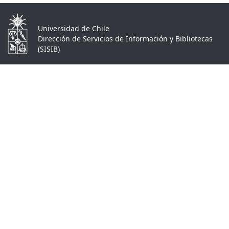
Universidad de Chile
Dirección de Servicios de Información y Bibliotecas
(SISIB)