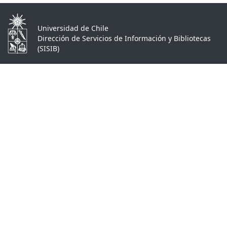
Universidad de Chile
Dirección de Servicios de Información y Bibliotecas
(SISIB)