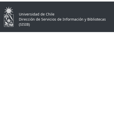
Universidad de Chile
Dirección de Servicios de Información y Bibliotecas
(SISIB)