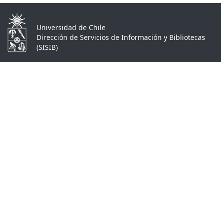
Universidad de Chile
Dirección de Servicios de Información y Bibliotecas
(SISIB)