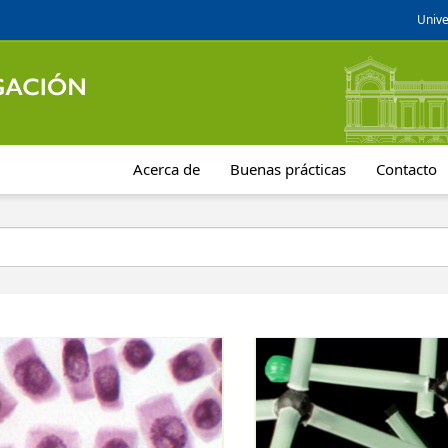
Unive
Acerca de
Buenas prácticas
Contacto