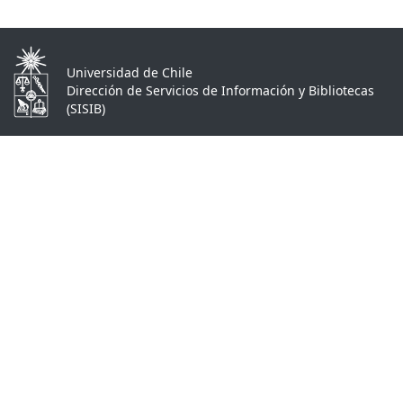
Universidad de Chile
Dirección de Servicios de Información y Bibliotecas
(SISIB)