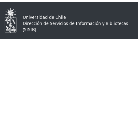
Universidad de Chile
Dirección de Servicios de Información y Bibliotecas
(SISIB)