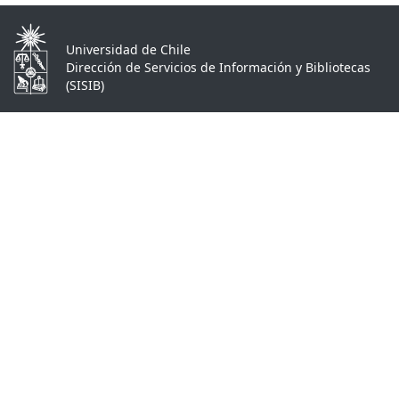
Universidad de Chile
Dirección de Servicios de Información y Bibliotecas
(SISIB)