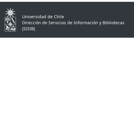
Universidad de Chile
Dirección de Servicios de Información y Bibliotecas
(SISIB)