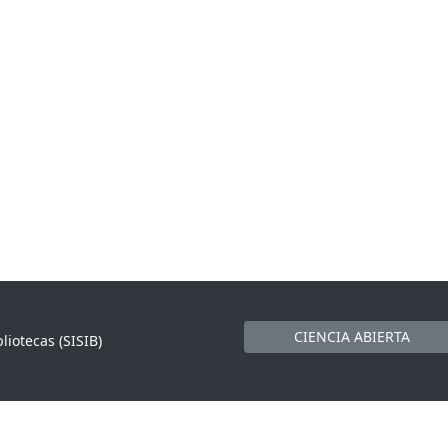
CIENCIA ABIERTA
liotecas (SISIB)