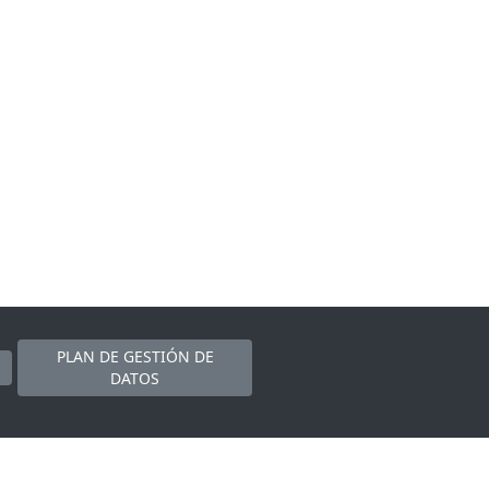
PLAN DE GESTIÓN DE
DATOS