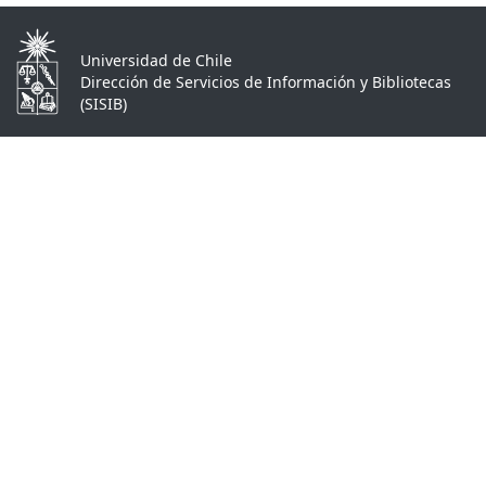
Universidad de Chile
Dirección de Servicios de Información y Bibliotecas
(SISIB)