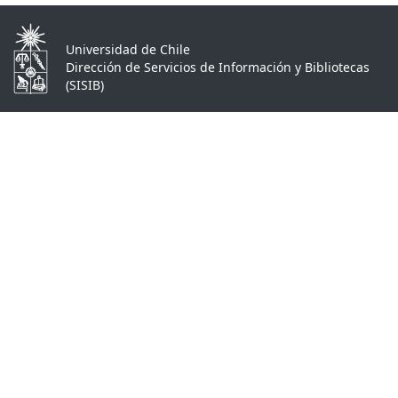
Universidad de Chile
Dirección de Servicios de Información y Bibliotecas
(SISIB)