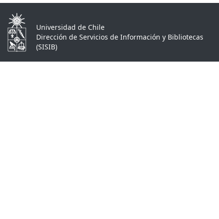
Universidad de Chile
Dirección de Servicios de Información y Bibliotecas
(SISIB)