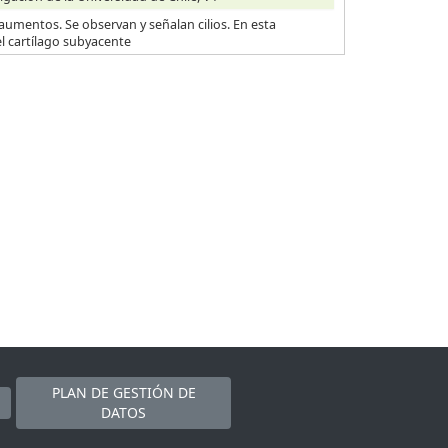
aumentos. Se observan y señalan cilios. En esta
l cartílago subyacente
PLAN DE GESTIÓN DE
DATOS