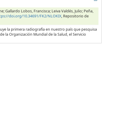
 Gallardo Lobos, Francisca; Leiva Valdés, Julio; Peña,
tps://doi.org/10.34691/FK2/NLOKIX
, Repositorio de
ye la primera radiografía en nuestro país que pesquisa
de la Organización Mundial de la Salud, el Servicio