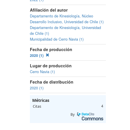
Afiliación del autor
Departamento de Kinesiología, Núcleo
Desarrollo Inclusivo, Universidad de Chile (1)
Departamento de Kinesiología, Universidad
de Chile (1)
Municipalidad de Cerro Navia (1)
Fecha de producción
2020 (1)
Lugar de producción
Cerro Navia (1)
Fecha de distribución
2020 (1)
Métricas
Citas
4
By