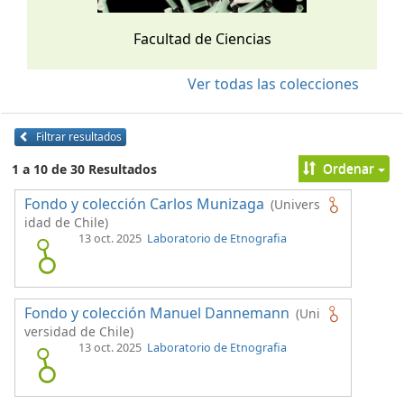
Facultad de Ciencias
Ver todas las colecciones
Filtrar resultados
Ordenar
1 a 10 de 30 Resultados
Fondo y colección Carlos Munizaga
(Univers
idad de Chile)
13 oct. 2025
Laboratorio de Etnografia
Fondo y colección Manuel Dannemann
(Uni
versidad de Chile)
13 oct. 2025
Laboratorio de Etnografia