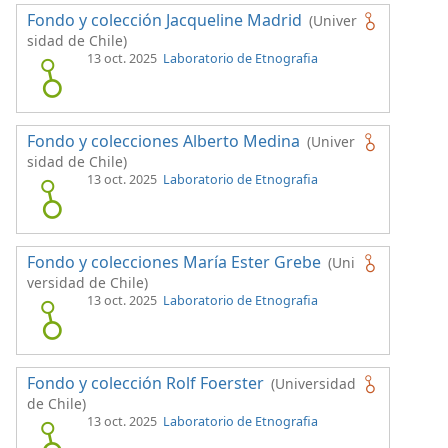
Fondo y colección Jacqueline Madrid
(Univer
sidad de Chile)
13 oct. 2025
Laboratorio de Etnografia
Fondo y colecciones Alberto Medina
(Univer
sidad de Chile)
13 oct. 2025
Laboratorio de Etnografia
Fondo y colecciones María Ester Grebe
(Uni
versidad de Chile)
13 oct. 2025
Laboratorio de Etnografia
Fondo y colección Rolf Foerster
(Universidad
de Chile)
13 oct. 2025
Laboratorio de Etnografia