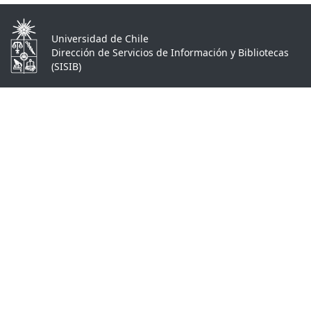
Universidad de Chile
Dirección de Servicios de Información y Bibliotecas
(SISIB)