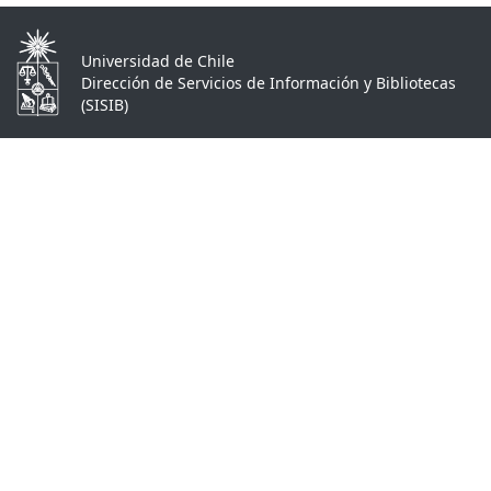
Universidad de Chile
Dirección de Servicios de Información y Bibliotecas
(SISIB)