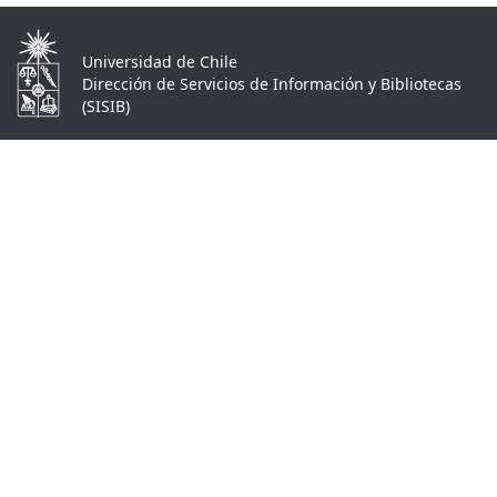
Universidad de Chile
Dirección de Servicios de Información y Bibliotecas
(SISIB)