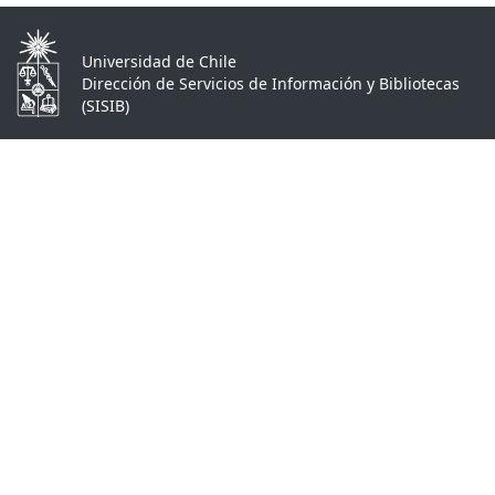
Universidad de Chile
Dirección de Servicios de Información y Bibliotecas
(SISIB)