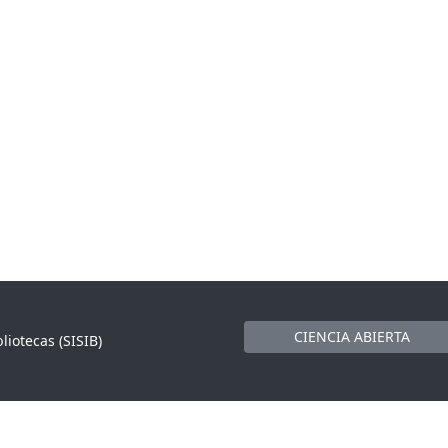
CIENCIA ABIERTA
liotecas (SISIB)