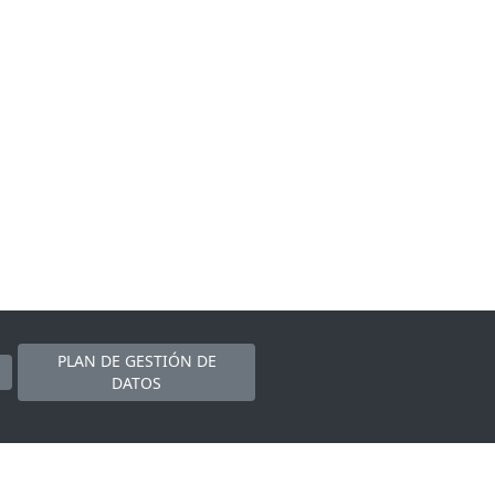
PLAN DE GESTIÓN DE
DATOS