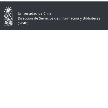
Universidad de Chile
Dirección de Servicios de Información y Bibliotecas
(SISIB)