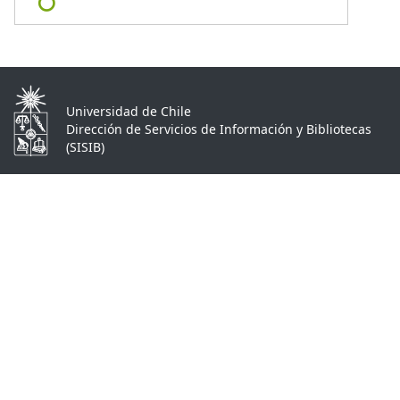
Universidad de Chile
Dirección de Servicios de Información y Bibliotecas
(SISIB)