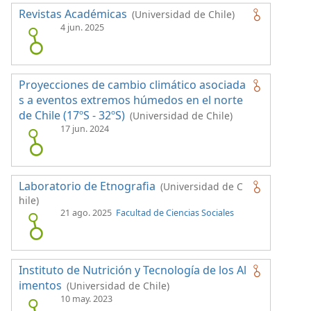
Revistas Académicas
(Universidad de Chile)
4 jun. 2025
Proyecciones de cambio climático asociada
s a eventos extremos húmedos en el norte
de Chile (17ºS - 32ºS)
(Universidad de Chile)
17 jun. 2024
Laboratorio de Etnografia
(Universidad de C
hile)
21 ago. 2025
Facultad de Ciencias Sociales
Instituto de Nutrición y Tecnología de los Al
imentos
(Universidad de Chile)
10 may. 2023