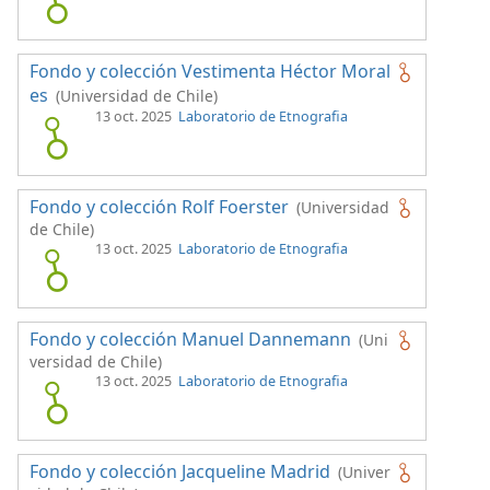
Fondo y colección Vestimenta Héctor Moral
es
(Universidad de Chile)
13 oct. 2025
Laboratorio de Etnografia
Fondo y colección Rolf Foerster
(Universidad
de Chile)
13 oct. 2025
Laboratorio de Etnografia
Fondo y colección Manuel Dannemann
(Uni
versidad de Chile)
13 oct. 2025
Laboratorio de Etnografia
Fondo y colección Jacqueline Madrid
(Univer