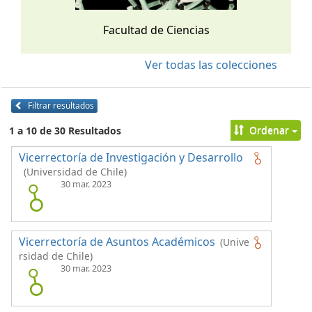
Facultad de Ciencias
Ver todas las colecciones
Filtrar resultados
Ordenar
1 a 10 de 30 Resultados
Vicerrectoría de Investigación y Desarrollo
(Universidad de Chile)
30 mar. 2023
Vicerrectoría de Asuntos Académicos
(Unive
rsidad de Chile)
30 mar. 2023