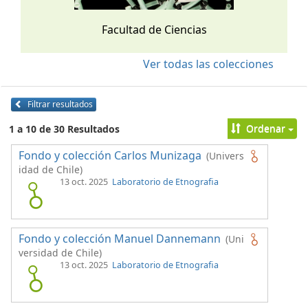
Facultad de Ciencias
Ver todas las colecciones
Filtrar resultados
Ordenar
1 a 10 de 30 Resultados
Fondo y colección Carlos Munizaga
(Univers
idad de Chile)
13 oct. 2025
Laboratorio de Etnografia
Fondo y colección Manuel Dannemann
(Uni
versidad de Chile)
13 oct. 2025
Laboratorio de Etnografia