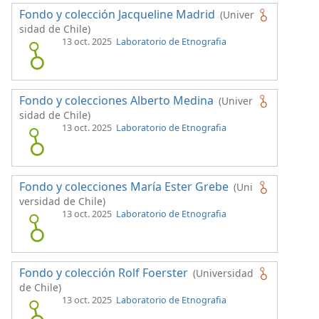
Fondo y colección Jacqueline Madrid
(Univer
sidad de Chile)
13 oct. 2025
Laboratorio de Etnografia
Fondo y colecciones Alberto Medina
(Univer
sidad de Chile)
13 oct. 2025
Laboratorio de Etnografia
Fondo y colecciones María Ester Grebe
(Uni
versidad de Chile)
13 oct. 2025
Laboratorio de Etnografia
Fondo y colección Rolf Foerster
(Universidad
de Chile)
13 oct. 2025
Laboratorio de Etnografia