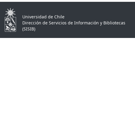
Universidad de Chile
Dirección de Servicios de Información y Bibliotecas
(SISIB)