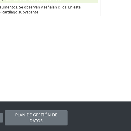
aumentos. Se observan y señalan cilios. En esta
l cartílago subyacente
PLAN DE GESTIÓN DE
DATOS