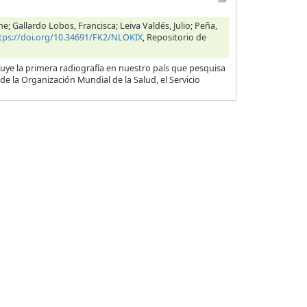
 Gallardo Lobos, Francisca; Leiva Valdés, Julio; Peña,
tps://doi.org/10.34691/FK2/NLOKIX
, Repositorio de
ye la primera radiografía en nuestro país que pesquisa
de la Organización Mundial de la Salud, el Servicio