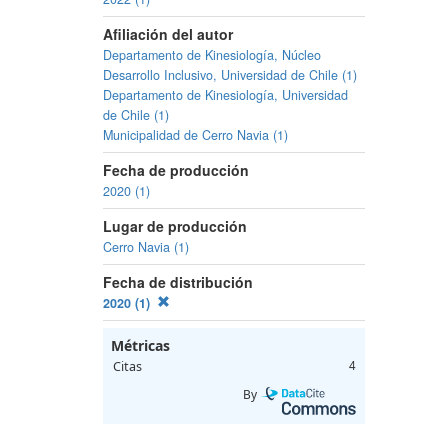
Afiliación del autor
Departamento de Kinesiología, Núcleo
Desarrollo Inclusivo, Universidad de Chile (1)
Departamento de Kinesiología, Universidad
de Chile (1)
Municipalidad de Cerro Navia (1)
Fecha de producción
2020 (1)
Lugar de producción
Cerro Navia (1)
Fecha de distribución
2020 (1)
Métricas
Citas
4
By