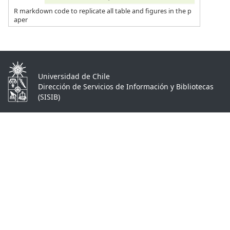
R markdown code to replicate all table and figures in the p
aper
Universidad de Chile
Dirección de Servicios de Información y Bibliotecas
(SISIB)