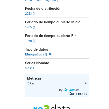
Fecha de distribución
2023 (1)
Período de tiempo cubierto Inicio
1905 (1)
Período de tiempo cubierto Fin
1960 (1)
Tipo de datos
Etnográfico (1)
Series Nombre
s/d (1)
Métricas
Citas
4
By