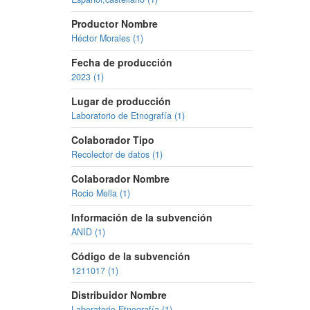
Productor Nombre
Héctor Morales (1)
Fecha de producción
2023 (1)
Lugar de producción
Laboratorio de Etnografía (1)
Colaborador Tipo
Recolector de datos (1)
Colaborador Nombre
Rocio Mella (1)
Información de la subvención
ANID (1)
Código de la subvención
1211017 (1)
Distribuidor Nombre
Laboratorio Etnografía (1)