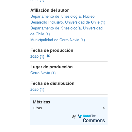
Afiliación del autor
Departamento de Kinesiología, Núcleo
Desarrollo Inclusivo, Universidad de Chile (1)
Departamento de Kinesiología, Universidad
de Chile (1)
Municipalidad de Cerro Navia (1)
Fecha de producción
2020 (1)
Lugar de producción
Cerro Navia (1)
Fecha de distribución
2020 (1)
Métricas
Citas
4
By