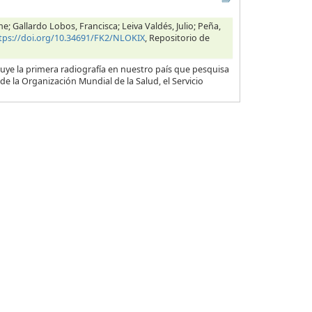
 Gallardo Lobos, Francisca; Leiva Valdés, Julio; Peña,
tps://doi.org/10.34691/FK2/NLOKIX
, Repositorio de
ye la primera radiografía en nuestro país que pesquisa
de la Organización Mundial de la Salud, el Servicio