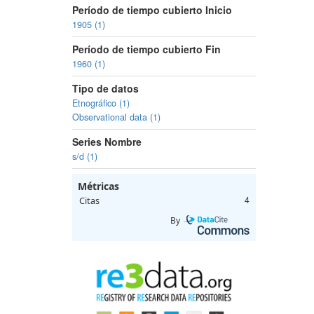
Período de tiempo cubierto Inicio
1905 (1)
Período de tiempo cubierto Fin
1960 (1)
Tipo de datos
Etnográfico (1)
Observational data (1)
Series Nombre
s/d (1)
Métricas
Citas
4
By