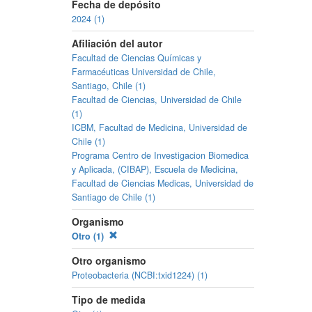
Fecha de depósito
2024 (1)
Afiliación del autor
Facultad de Ciencias Químicas y
Farmacéuticas Universidad de Chile,
Santiago, Chile (1)
Facultad de Ciencias, Universidad de Chile
(1)
ICBM, Facultad de Medicina, Universidad de
Chile (1)
Programa Centro de Investigacion Biomedica
y Aplicada, (CIBAP), Escuela de Medicina,
Facultad de Ciencias Medicas, Universidad de
Santiago de Chile (1)
Organismo
Otro (1)
Otro organismo
Proteobacteria (NCBI:txid1224) (1)
Tipo de medida