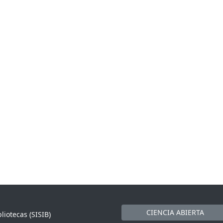
CIENCIA ABIERTA
liotecas (SISIB)