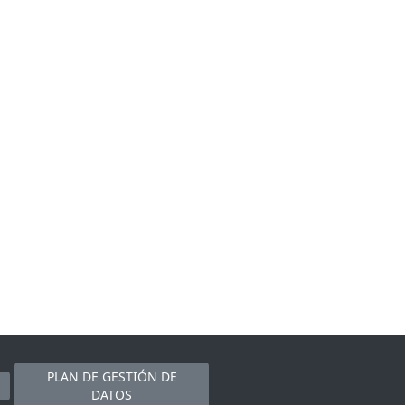
PLAN DE GESTIÓN DE
DATOS