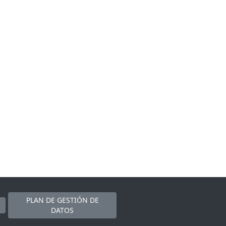
PLAN DE GESTIÓN DE
DATOS