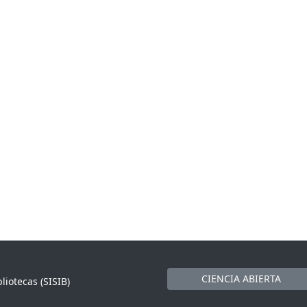
CIENCIA ABIERTA
liotecas (SISIB)