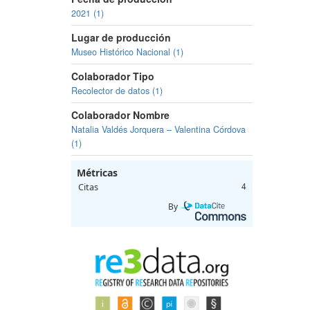
2021 (1)
Lugar de producción
Museo Histórico Nacional (1)
Colaborador Tipo
Recolector de datos (1)
Colaborador Nombre
Natalia Valdés Jorquera – Valentina Córdova
(1)
Métricas
Citas
4
By