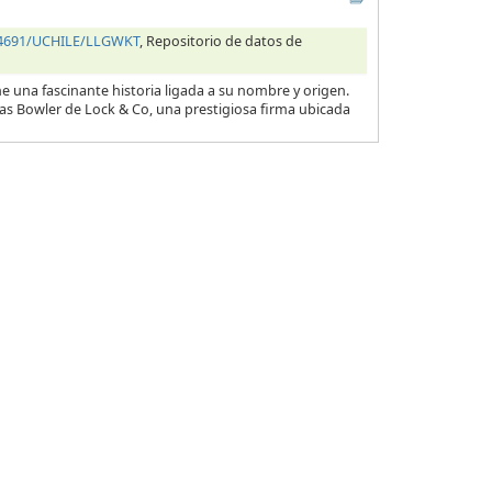
.34691/UCHILE/LLGWKT
, Repositorio de datos de
e una fascinante historia ligada a su nombre y origen.
as Bowler de Lock & Co, una prestigiosa firma ubicada