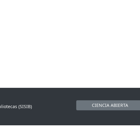
CIENCIA ABIERTA
liotecas (SISIB)