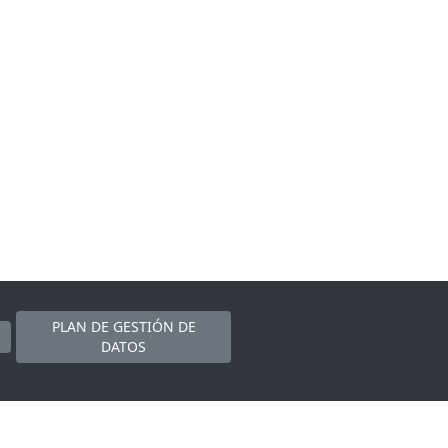
PLAN DE GESTIÓN DE
DATOS