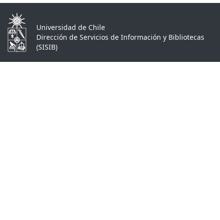
Universidad de Chile
Dirección de Servicios de Información y Bibliotecas
(SISIB)