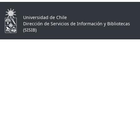
Universidad de Chile
Dirección de Servicios de Información y Bibliotecas
(SISIB)