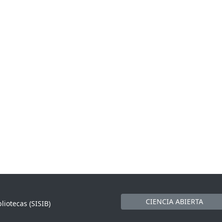
CIENCIA ABIERTA
liotecas (SISIB)