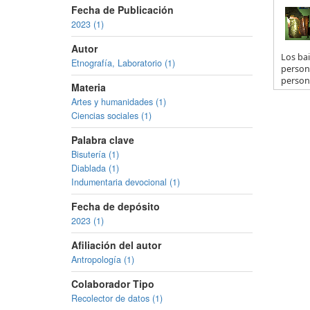
Fecha de Publicación
2023 (1)
Autor
Los bai
Etnografía, Laboratorio (1)
person
persona
Materia
Artes y humanidades (1)
Ciencias sociales (1)
Palabra clave
Bisutería (1)
Diablada (1)
Indumentaria devocional (1)
Fecha de depósito
2023 (1)
Afiliación del autor
Antropología (1)
Colaborador Tipo
Recolector de datos (1)