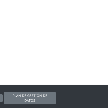
PLAN DE GESTIÓN DE
DATOS